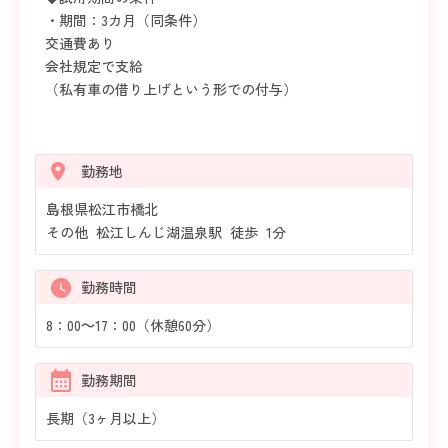
・期間：3カ月（同条件）
交通費あり
会社規定で支給
（私有車の借り上げという形での付与）
勤務地
島根県松江市橋北
その他 松江しんじ湖温泉駅 徒歩 1分
勤務時間
8：00～17：00（休憩60分）
勤務期間
長期（3ヶ月以上）