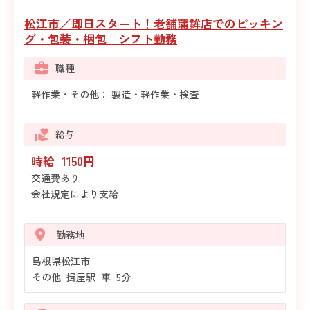
松江市／即日スタート！老舗蒲鉾店でのピッキン
グ・包装・梱包 シフト勤務
職種
軽作業・その他： 製造・軽作業・検査
給与
時給 1150円
交通費あり
会社規定により支給
勤務地
島根県松江市
その他 揖屋駅 車 5分