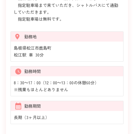
指定駐車場まで来ていただき、シャトルバスにて通勤
していただきます。
指定駐車場は無料です。
勤務地
島根県松江市鹿島町
松江駅 車 30分
勤務時間
8：30～17：00（12：00～13：00の休憩60分）
※残業もほとんどありません
勤務期間
長期（3ヶ月以上）