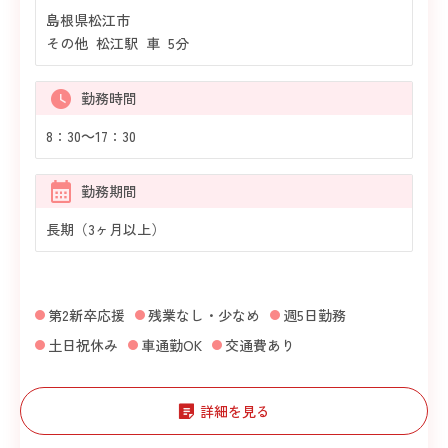
島根県松江市
その他 松江駅 車 5分
勤務時間
8：30～17：30
勤務期間
長期（3ヶ月以上）
第2新卒応援
残業なし・少なめ
週5日勤務
土日祝休み
車通勤OK
交通費あり
詳細を見る