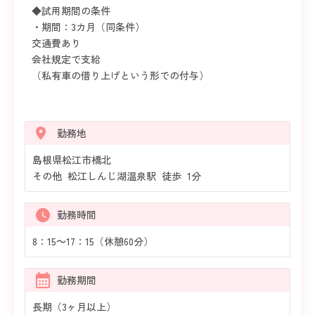
◆試用期間の条件
・期間：3カ月（同条件）
交通費あり
会社規定で支給
（私有車の借り上げという形での付与）
勤務地
島根県松江市橋北
その他 松江しんじ湖温泉駅 徒歩 1分
勤務時間
8：15～17：15（休憩60分）
勤務期間
長期（3ヶ月以上）