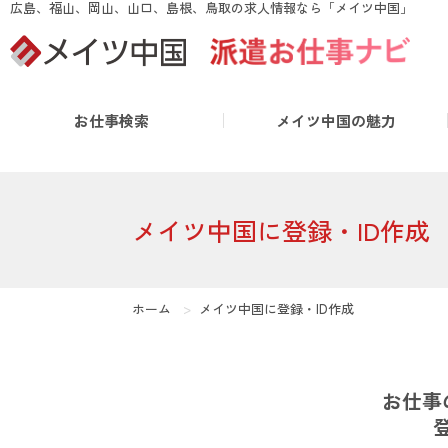
広島、福山、岡山、山口、島根、鳥取の求人情報なら「メイツ中国」
false
お仕事検索
メイツ中国の魅力
メイツ中国に登録・ID作成
ホーム
メイツ中国に登録・ID作成
お仕事