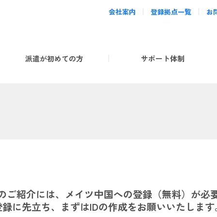
会社案内
登録拠点一覧
お
派遣が初めての方
サポート体制
のご紹介には、メイツ中国への登録（無料）が必
登録に先立ち、まずはIDの作成をお願いいたします