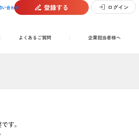
登録する
ログイン
問い合わせ
よくあるご質問
企業担当者様へ
要です。
。