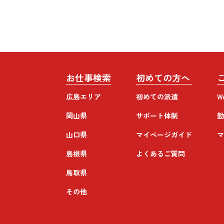
お仕事検索
初めての方へ
広島エリア
初めての派遣
W
岡山県
サポート体制
勤
山口県
マイページガイド
マ
島根県
よくあるご質問
鳥取県
その他