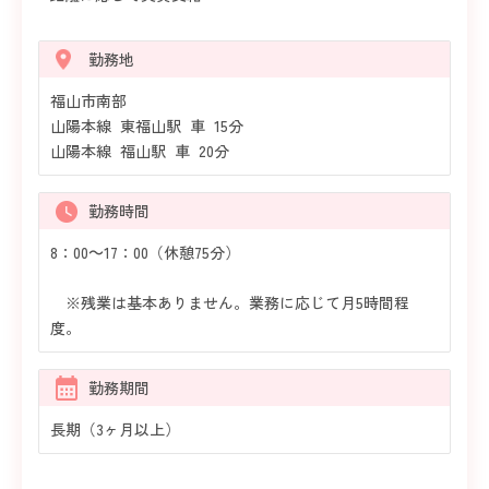
勤務地
福山市南部
山陽本線 東福山駅 車 15分
山陽本線 福山駅 車 20分
勤務時間
8：00～17：00（休憩75分）
※残業は基本ありません。業務に応じて月5時間程
度。
勤務期間
長期（3ヶ月以上）