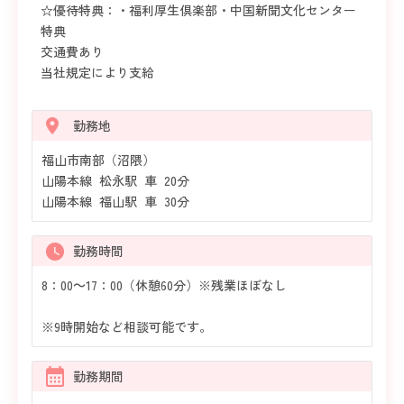
☆優待特典：・福利厚生倶楽部・中国新聞文化センター
特典
交通費あり
当社規定により支給
勤務地
福山市南部（沼隈）
山陽本線 松永駅 車 20分
山陽本線 福山駅 車 30分
勤務時間
8：00～17：00（休憩60分）※残業ほぼなし
※9時開始など相談可能です。
勤務期間