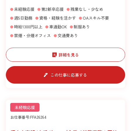
未経験応援
第2新卒応援
残業なし・少なめ
週5日勤務
資格・経験を活かす
OAスキル不要
時給1300円以上
車通勤OK
制服あり
禁煙・分煙オフィス
交通費あり
詳細を見る
この仕事に応募する
未経験応援
お仕事番号:
FFA26264