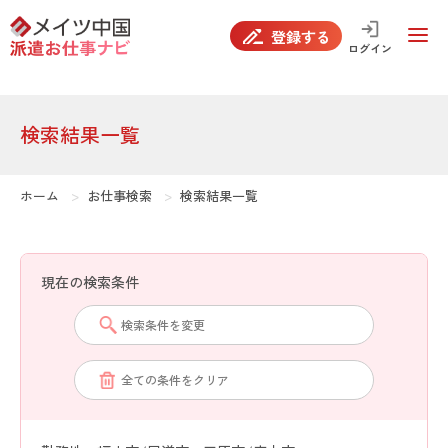
false
登録する
ログイン
検索結果一覧
ホーム
お仕事検索
検索結果一覧
現在の検索条件
検索条件を変更
全ての条件をクリア