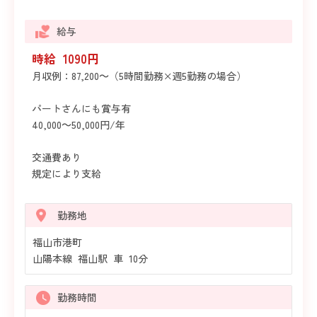
給与
時給 1090円
月収例：87,200～（5時間勤務×週5勤務の場合）
パートさんにも賞与有
40,000～50,000円/年
交通費あり
規定により支給
勤務地
福山市港町
山陽本線 福山駅 車 10分
勤務時間