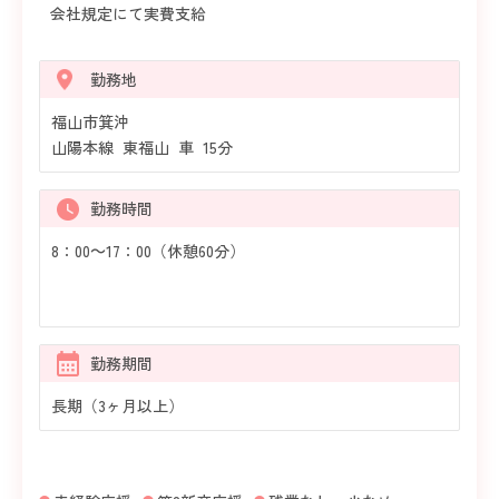
会社規定にて実費支給
勤務地
福山市箕沖
山陽本線 東福山 車 15分
勤務時間
8：00～17：00（休憩60分）
勤務期間
長期（3ヶ月以上）