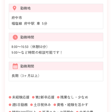
勤務地
府中市
福塩線 府中駅 車 5分
勤務時間
8:00～16:50（休憩50分）
9:00～など時間の相談可能です！
勤務期間
長期（3ヶ月以上）
未経験応援
第2新卒応援
残業なし・少なめ
週5日勤務
土日祝休み
資格・経験を活かす