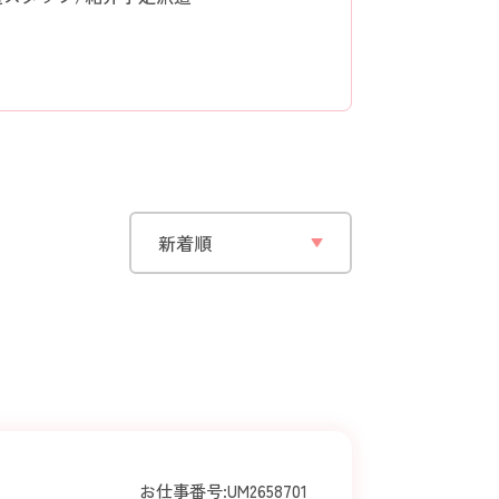
お仕事番号:
UM2658701