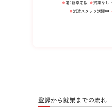
第2新卒応援
残業なし
派遣スタッフ活躍中
登録から就業までの流れ