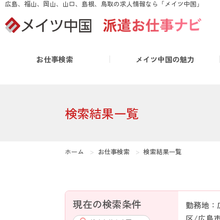
広島、福山、岡山、山口、島根、鳥取の求人情報なら「メイツ中国」
false
お仕事検索
メイツ中国の魅力
検索結果一覧
ホーム
お仕事検索
検索結果一覧
現在の検索条件
勤務地：
区/広島