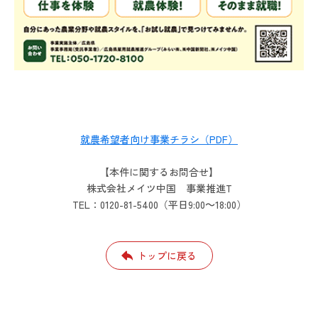
就農希望者向け事業チラシ（PDF）
【本件に関するお問合せ】
株式会社メイツ中国 事業推進T
TEL：0120-81-5400（平日9:00～18:00）
トップに戻る