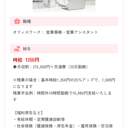
職種
オフィスワーク： 営業事務・営業アシスタント
給与
時給 1350円
◆月収例：216,000円＋交通費（20日勤務）
※残業の場合：基本時給1,350円の25％アップで、1,688円
になります
残業手当例：時間外10時間勤務で16,880円支給いたしま
す
【福利厚生など】
・有給休暇・定期健康診断等
・社会保険（健康保険・厚生年金）・雇用保険・労災保