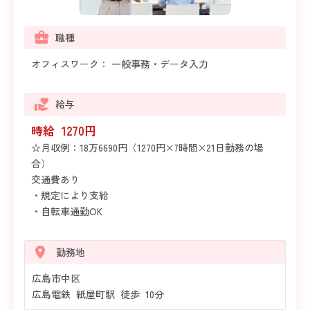
職種
オフィスワーク： 一般事務・データ入力
給与
時給 1270円
☆月収例：18万6690円（1270円×7時間×21日勤務の場
合）
交通費あり
・規定により支給
・自転車通勤OK
勤務地
広島市中区
広島電鉄 紙屋町駅 徒歩 10分