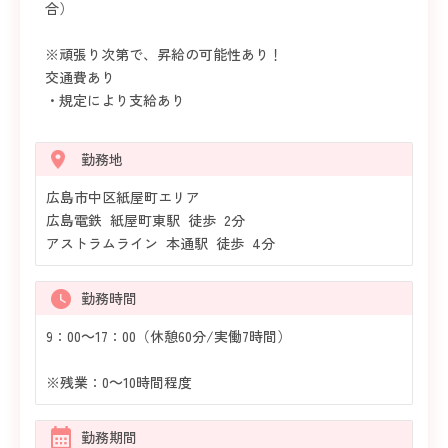
合）
※頑張り次第で、昇給の可能性あり！
交通費あり
・規定により支給あり
勤務地
広島市中区紙屋町エリア
広島電鉄 紙屋町東駅 徒歩 2分
アストラムライン 本通駅 徒歩 4分
勤務時間
9：00～17：00（休憩60分/実働7時間）
※残業：0～10時間程度
勤務期間