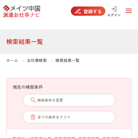
false
登録する
ログイン
検索結果一覧
ホーム
お仕事検索
検索結果一覧
現在の検索条件
検索条件を変更
全ての条件をクリア