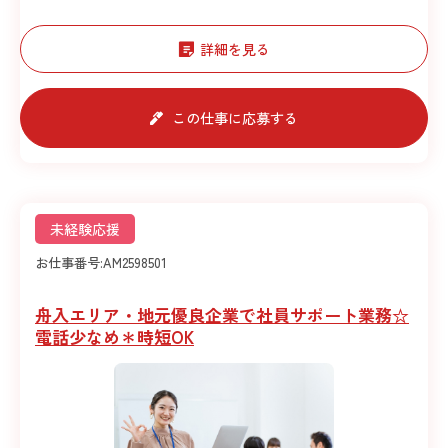
詳細を見る
この仕事に応募する
未経験応援
お仕事番号:
AM2598501
舟入エリア・地元優良企業で社員サポート業務☆
電話少なめ＊時短OK