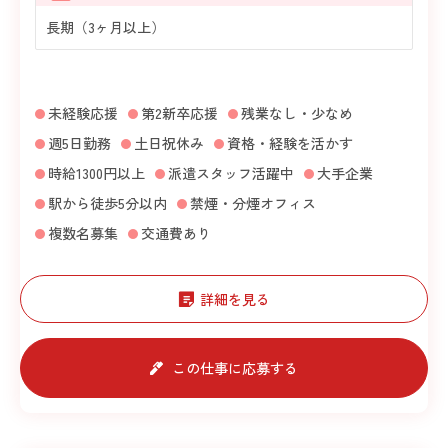
長期（3ヶ月以上）
未経験応援
第2新卒応援
残業なし・少なめ
週5日勤務
土日祝休み
資格・経験を活かす
時給1300円以上
派遣スタッフ活躍中
大手企業
駅から徒歩5分以内
禁煙・分煙オフィス
複数名募集
交通費あり
詳細を見る
この仕事に応募する