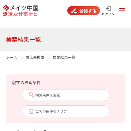
false
登録する
ログイン
検索結果一覧
ホーム
お仕事検索
検索結果一覧
現在の検索条件
検索条件を変更
全ての条件をクリア