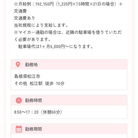
☆月給例：192,150円（1,220円×7.5時間×21日の場合）＋
交通費
交通費あり
当社規程により支給します。
※マイカー通勤の場合は、近隣の駐車場を借りていただ
く必要があります。
駐車場代は1ヶ月6,000円～になります。
勤務地
島根県松江市
その他 松江駅 徒歩 10分
勤務時間
8:50～17：20（休憩60分）
勤務期間