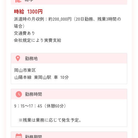
時給 1300円
派遣時の月収例：約200,000円（20日勤務、残業3時間の
場合）
交通費あり
会社規定により実費支給
勤務地
岡山市東区
山陽本線 東岡山駅 車 10分
勤務時間
9：15～17：45（休憩60分）
※残業は業務に応じて発生予定。
勤務期間