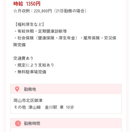
時給 1350円
☆月収例：226,800円（21日勤務の場合）
【福利厚生など】
・有給休暇・定期健康診断等
・社会保険（健康保険・厚生年金）・雇用保険・労災保
険完備
交通費あり
・規定により支給あり
・無料駐車場完備
勤務地
岡山市北区御津
その他 津山線 金川駅 車 10分
勤務時間