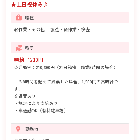
★土日祝休み♪
職種
軽作業・その他： 製造・軽作業・検査
給与
時給 1200円
☆月収例：210,600円（21日勤務、残業5時間の場合）
※8時間を超えて残業した場合、1,500円の高時給で
す。
交通費あり
・規定により支給あり
・車通勤OK（有料駐車場）
勤務地