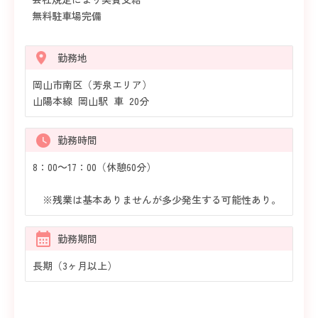
無料駐車場完備
勤務地
岡山市南区（芳泉エリア）
山陽本線 岡山駅 車 20分
勤務時間
8：00～17：00（休憩60分）
※残業は基本ありませんが多少発生する可能性あり。
勤務期間
長期（3ヶ月以上）