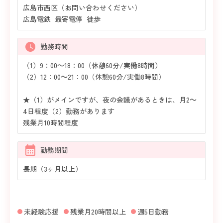
広島市西区（お問い合わせください）
広島電鉄 最寄電停 徒歩
勤務時間
（1）9：00～18：00（休憩60分/実働8時間）
（2）12：00～21：00（休憩60分/実働8時間）
★（1）がメインですが、夜の会議があるときは、月2～
4日程度（2）勤務があります
残業月10時間程度
勤務期間
長期（3ヶ月以上）
未経験応援
残業月20時間以上
週5日勤務