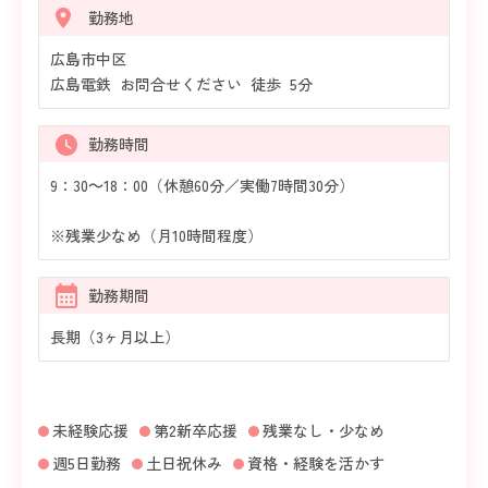
勤務地
広島市中区
広島電鉄 お問合せください 徒歩 5分
勤務時間
9：30～18：00（休憩60分／実働7時間30分）
※残業少なめ（月10時間程度）
勤務期間
長期（3ヶ月以上）
未経験応援
第2新卒応援
残業なし・少なめ
週5日勤務
土日祝休み
資格・経験を活かす