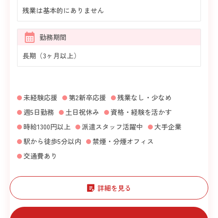
残業は基本的にありません
勤務期間
長期（3ヶ月以上）
未経験応援
第2新卒応援
残業なし・少なめ
週5日勤務
土日祝休み
資格・経験を活かす
時給1300円以上
派遣スタッフ活躍中
大手企業
駅から徒歩5分以内
禁煙・分煙オフィス
交通費あり
詳細を見る