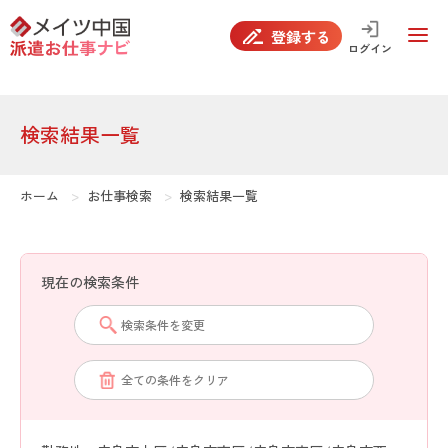
false
登録する
ログイン
検索結果一覧
ホーム
お仕事検索
検索結果一覧
現在の検索条件
検索条件を変更
全ての条件をクリア