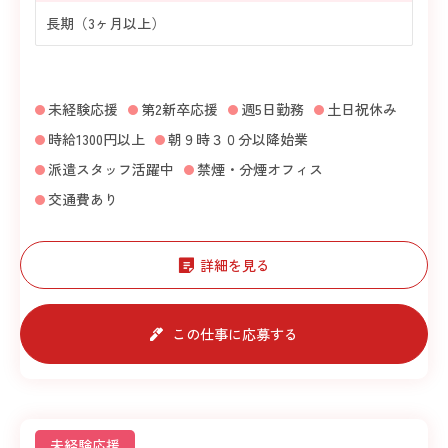
長期（3ヶ月以上）
未経験応援
第2新卒応援
週5日勤務
土日祝休み
時給1300円以上
朝９時３０分以降始業
派遣スタッフ活躍中
禁煙・分煙オフィス
交通費あり
詳細を見る
この仕事に応募する
未経験応援