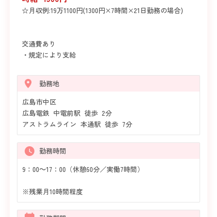
☆月収例:19万1100円(1300円×7時間×21日勤務の場合)
交通費あり
・規定により支給
勤務地
広島市中区
広島電鉄 中電前駅 徒歩 2分
アストラムライン 本通駅 徒歩 7分
勤務時間
9：00～17：00（休憩60分／実働7時間）
※残業月10時間程度