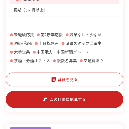
長期（3ヶ月以上）
未経験応援
第2新卒応援
残業なし・少なめ
週5日勤務
土日祝休み
派遣スタッフ活躍中
大手企業
中国電力・中国新聞グループ
禁煙・分煙オフィス
複数名募集
交通費あり
詳細を見る
この仕事に応募する