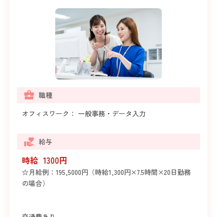
職種
オフィスワーク： 一般事務・データ入力
給与
時給 1300円
☆月給例：195,5000円（時給1,300円×7.5時間×20日勤務
の場合）
交通費あり