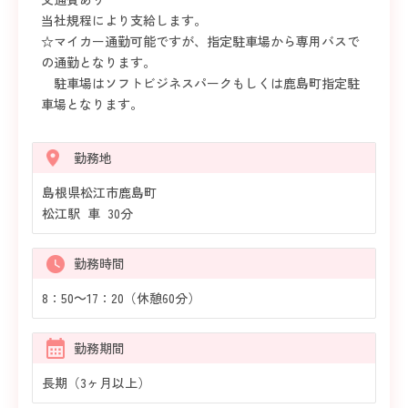
当社規程により支給します。
☆マイカー通勤可能ですが、指定駐車場から専用バスで
の通勤となります。
駐車場はソフトビジネスパークもしくは鹿島町指定駐
車場となります。
勤務地
島根県松江市鹿島町
松江駅 車 30分
勤務時間
8：50～17：20（休憩60分）
勤務期間
長期（3ヶ月以上）