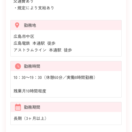
交通費あり
・規定により支給あり
勤務地
広島市中区
広島電鉄 本通駅 徒歩
アストラムライン 本通駅 徒歩
勤務時間
10：30～19：30（休憩60分／実働8時間勤務）
残業月10時間程度
勤務期間
長期（3ヶ月以上）