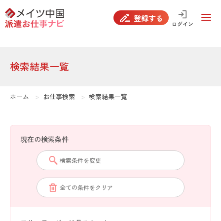
false
登録する
ログイン
検索結果一覧
ホーム
お仕事検索
検索結果一覧
現在の検索条件
検索条件を変更
全ての条件をクリア