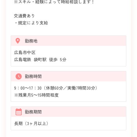
※スキル・経験によって時給相談します！
交通費あり
・規定により支給
勤務地
広島市中区
広島電鉄 袋町駅 徒歩 5分
勤務時間
9：00～17：30（休憩60分／実働7時間30分）
※残業月5～15時間程度
勤務期間
長期（3ヶ月以上）