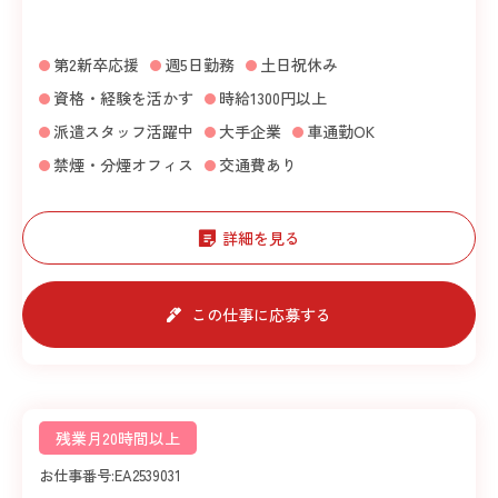
第2新卒応援
週5日勤務
土日祝休み
資格・経験を活かす
時給1300円以上
派遣スタッフ活躍中
大手企業
車通勤OK
禁煙・分煙オフィス
交通費あり
詳細を見る
この仕事に応募する
残業月20時間以上
お仕事番号:
EA2539031