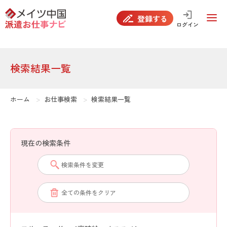
false
登録する
ログイン
検索結果一覧
ホーム
お仕事検索
検索結果一覧
現在の検索条件
検索条件を変更
全ての条件をクリア