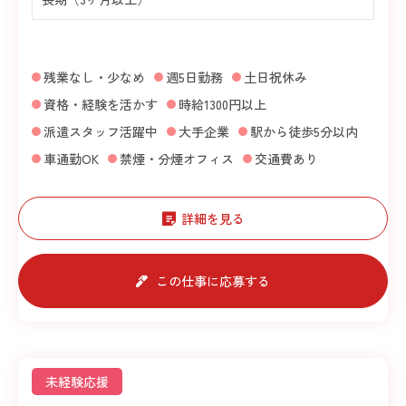
残業なし・少なめ
週5日勤務
土日祝休み
資格・経験を活かす
時給1300円以上
派遣スタッフ活躍中
大手企業
駅から徒歩5分以内
車通勤OK
禁煙・分煙オフィス
交通費あり
詳細を見る
この仕事に応募する
未経験応援