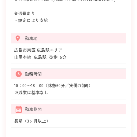
交通費あり
・規定により支給
勤務地
広島市東区 広島駅エリア
山陽本線 広島駅 徒歩 5分
勤務時間
10：00～18：00（休憩60分／実働7時間）
※残業は基本なし
勤務期間
長期（3ヶ月以上）