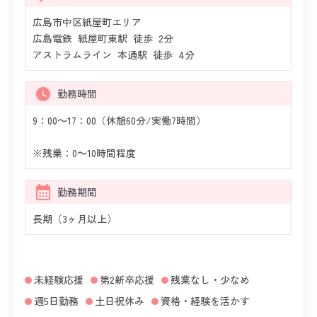
広島市中区紙屋町エリア
広島電鉄 紙屋町東駅 徒歩 2分
アストラムライン 本通駅 徒歩 4分
勤務時間
9：00～17：00（休憩60分/実働7時間）
※残業：0～10時間程度
勤務期間
長期（3ヶ月以上）
未経験応援
第2新卒応援
残業なし・少なめ
週5日勤務
土日祝休み
資格・経験を活かす