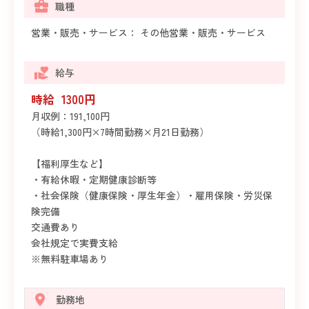
職種
営業・販売・サービス： その他営業・販売・サービス
給与
時給 1300円
月収例：191,100円
（時給1,300円×7時間勤務×月21日勤務）
【福利厚生など】
・有給休暇・定期健康診断等
・社会保険（健康保険・厚生年金）・雇用保険・労災保
険完備
交通費あり
会社規定で実費支給
※無料駐車場あり
勤務地