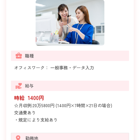
職種
オフィスワーク： 一般事務・データ入力
給与
時給 1400円
☆月収例:20万5800円 (1400円×7時間×21日の場合)
交通費あり
・規定により支給あり
勤務地