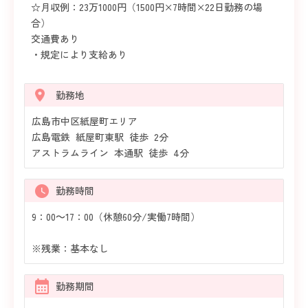
☆月収例：23万1000円（1500円×7時間×22日勤務の場
合）
交通費あり
・規定により支給あり
勤務地
広島市中区紙屋町エリア
広島電鉄 紙屋町東駅 徒歩 2分
アストラムライン 本通駅 徒歩 4分
勤務時間
9：00～17：00（休憩60分/実働7時間）
※残業：基本なし
勤務期間