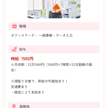
職種
オフィスワーク： 一般事務・データ入力
給与
時給 1500円
☆月収例：23万1000円（1500円×7時間×22日勤務の場
合）
※頑張り次第で、昇給の可能性あり！
交通費あり
・規定により支給あり
勤務地