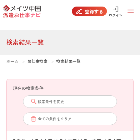
false
登録する
ログイン
検索結果一覧
ホーム
お仕事検索
検索結果一覧
現在の検索条件
検索条件を変更
全ての条件をクリア